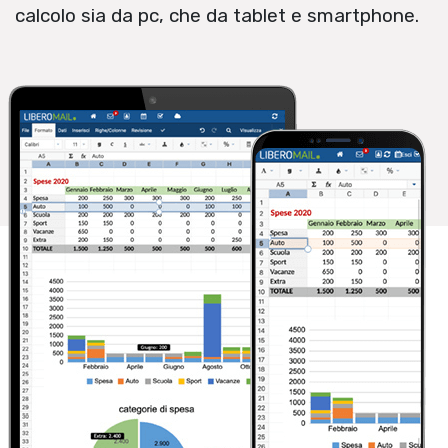
calcolo sia da pc, che da tablet e smartphone.