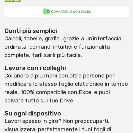
Conti più semplici
Calcoli, tabelle, grafici: grazie a un’interfaccia
ordinata, comandi intuitivi e funzionalità
complete, farli sarà più facile.
Lavora con i colleghi
Collabora a più mani con altre persone per
modificare lo stesso foglio elettronico in tempo
reale, 100% compatibile con Excel e puoi
salvare tutto sul tuo Drive.
Su ogni dispositivo
Lavori spesso in giro? Non preoccuparti,
visualizzerai perfettamente i tuoi fogli di