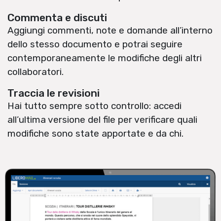
Commenta e discuti
Aggiungi commenti, note e domande all’interno
dello stesso documento e potrai seguire
contemporaneamente le modifiche degli altri
collaboratori.
Traccia le revisioni
Hai tutto sempre sotto controllo: accedi
all’ultima versione del file per verificare quali
modifiche sono state apportate e da chi.