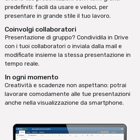
predefiniti: facili da usare e veloci, per
presentare in grande stile il tuo lavoro.
Coinvolgi collaboratori
Presentazione di gruppo? Condividila in Drive
con i tuoi collaboratori o inviala dalla mail e
modificate insieme la stessa presentazione in
tempo reale.
In ogni momento
Creatività e scadenze non aspettano: potrai
lavorare comodamente alle tue presentazioni
anche nella visualizzazione da smartphone.