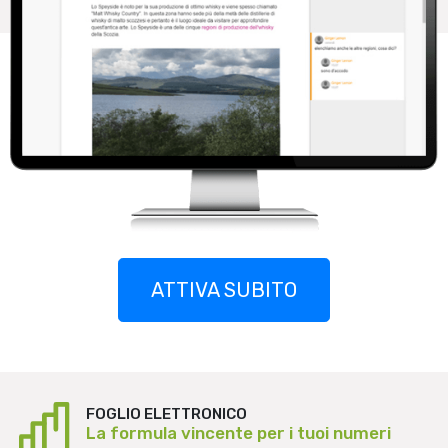
ATTIVA SUBITO
FOGLIO ELETTRONICO
La formula vincente per i tuoi numeri