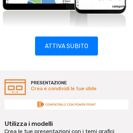
ATTIVA SUBITO
PRESENTAZIONE
Crea e condividi le tue slide
Utilizza i modelli
Crea le tue presentazioni con i temi grafici